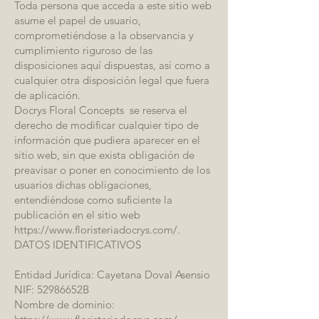
Toda persona que acceda a este sitio web
asume el papel de usuario,
comprometiéndose a la observancia y
cumplimiento riguroso de las
disposiciones aquí dispuestas, así como a
cualquier otra disposición legal que fuera
de aplicación.
Docrys Floral Concepts se reserva el
derecho de modificar cualquier tipo de
información que pudiera aparecer en el
sitio web, sin que exista obligación de
preavisar o poner en conocimiento de los
usuarios dichas obligaciones,
entendiéndose como suficiente la
publicación en el sitio web
https://www.floristeriadocrys.com/.
​DATOS IDENTIFICATIVOS
Entidad Jurídica: Cayetana Doval Asensio
NIF: 52986652B
Nombre de dominio: