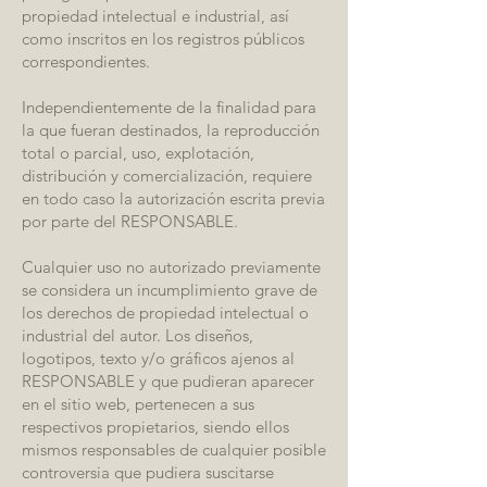
propiedad intelectual e industrial, así
como inscritos en los registros públicos
correspondientes.
Independientemente de la finalidad para
la que fueran destinados, la reproducción
total o parcial, uso, explotación,
distribución y comercialización, requiere
en todo caso la autorización escrita previa
por parte del RESPONSABLE.
Cualquier uso no autorizado previamente
se considera un incumplimiento grave de
los derechos de propiedad intelectual o
industrial del autor. Los diseños,
logotipos, texto y/o gráficos ajenos al
RESPONSABLE y que pudieran aparecer
en el sitio web, pertenecen a sus
respectivos propietarios, siendo ellos
mismos responsables de cualquier posible
controversia que pudiera suscitarse