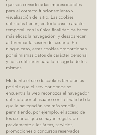
que son consideradas imprescindibles
para el correcto funcionamiento y
visualización del sitio. Las cookies
utilizadas tienen, en todo caso, carácter
temporal, con la única finalidad de hacer
más eficaz la navegación, y desaparecen
al terminar la sesión del usuario. En
ningún caso, estas cookies proporcionan
por sí mismas datos de carácter personal
y no se utilizarán para la recogida de los
mismos.
Mediante el uso de cookies también es
posible que el servidor donde se
encuentra la web reconozca el navegador
utilizado por el usuario con la finalidad de
que la navegación sea más sencilla,
permitiendo, por ejemplo, el acceso de
los usuarios que se hayan registrado
previamente a las áreas, servicios,
promociones o concursos reservados