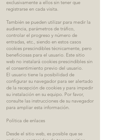
exclusivamente a ellos sin tener que
registrarse en cada visita.
También se pueden utilizar para medir la
audiencia, parámetros de tráfico,
controlar el progreso y número de
entradas, etc., siendo en estos casos
cookies prescindibles técnicamente, pero
beneficiosas para el usuario. Este sitio
web no instalará cookies prescindibles sin
el consentimiento previo del usuario.
El usuario tiene la posibilidad de
configurar su navegador para ser alertado
de la recepción de cookies y para impedir
su instalación en su equipo. Por favor,
consulte las instrucciones de su navegador
para ampliar esta información.
Política de enlaces
Desde el sitio web, es posible que se