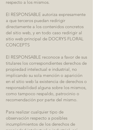
respecto a los mismos.
El RESPONSABLE autoriza expresamente
a que terceros puedan redirigir
directamente a los contenidos concretos
del sitio web, y en todo caso redirigir al
sitio web principal de DOCRYS FLORAL
CONCEPTS
El RESPONSABLE reconoce a favor de sus
titulares los correspondientes derechos de
propiedad intelectual e industrial, no
implicando su sola mención o aparición
en el sitio web la existencia de derechos o
responsabilidad alguna sobre los mismos,
como tampoco respaldo, patrocinio o
recomendación por parte del mismo.
Para realizar cualquier tipo de
observación respecto a posibles
incumplimientos de los derechos de