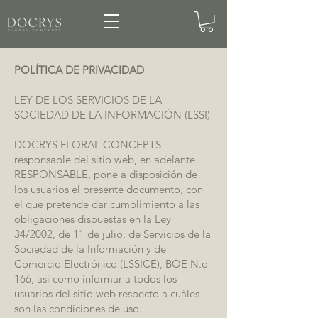
POLÍTICA DE PRIVACIDAD
LEY DE LOS SERVICIOS DE LA
SOCIEDAD DE LA INFORMACIÓN (LSSI)
DOCRYS FLORAL CONCEPTS
responsable del sitio web, en adelante
RESPONSABLE, pone a disposición de
los usuarios el presente documento, con
el que pretende dar cumplimiento a las
obligaciones dispuestas en la Ley
34/2002, de 11 de julio, de Servicios de la
Sociedad de la Información y de
Comercio Electrónico (LSSICE), BOE N.o
166, así como informar a todos los
usuarios del sitio web respecto a cuáles
son las condiciones de uso.