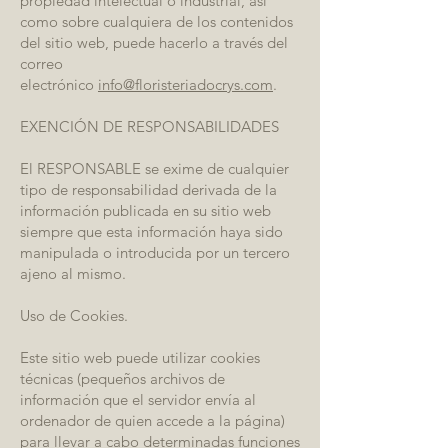
propiedad intelectual o industrial, así
como sobre cualquiera de los contenidos
del sitio web, puede hacerlo a través del
correo
electrónico
info@floristeriadocrys.com
.
EXENCIÓN DE RESPONSABILIDADES
El RESPONSABLE se exime de cualquier
tipo de responsabilidad derivada de la
información publicada en su sitio web
siempre que esta información haya sido
manipulada o introducida por un tercero
ajeno al mismo.
Uso de Cookies.
Este sitio web puede utilizar cookies
técnicas (pequeños archivos de
información que el servidor envía al
ordenador de quien accede a la página)
para llevar a cabo determinadas funciones