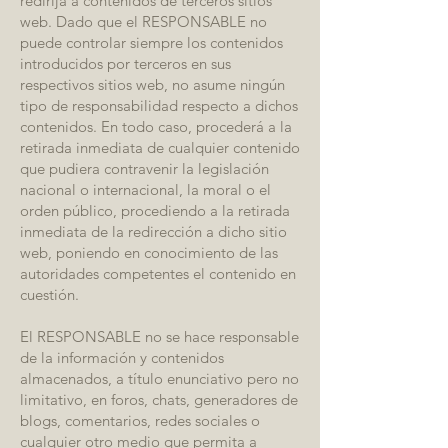
redirija a contenidos de terceros sitios
web. Dado que el RESPONSABLE no
puede controlar siempre los contenidos
introducidos por terceros en sus
respectivos sitios web, no asume ningún
tipo de responsabilidad respecto a dichos
contenidos. En todo caso, procederá a la
retirada inmediata de cualquier contenido
que pudiera contravenir la legislación
nacional o internacional, la moral o el
orden público, procediendo a la retirada
inmediata de la redirección a dicho sitio
web, poniendo en conocimiento de las
autoridades competentes el contenido en
cuestión.
El RESPONSABLE no se hace responsable
de la información y contenidos
almacenados, a título enunciativo pero no
limitativo, en foros, chats, generadores de
blogs, comentarios, redes sociales o
cualquier otro medio que permita a