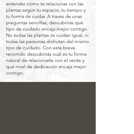
entender cómo te relacionas con las
plantas según tu espacio, tu tiempo y
tu forma de cuidar. A través de unas
preguntas sencillas, descubrirás qué
tipo de cuidado encaja mejor contigo.
No todas las plantas se cuidan igual, ni
todas las personas disfrutan del mismo
tipo de cuidado. Con este breve
recorrido descubrirás cuál es tu forma
natural de relacionarte con el verde y
qué nivel de dedicación encaja mejor
contigo.