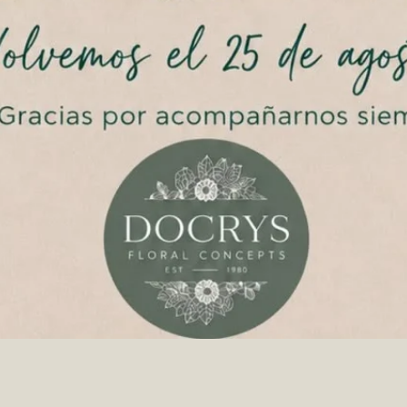
Quick View