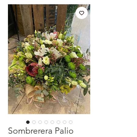
Sombrerera Palio