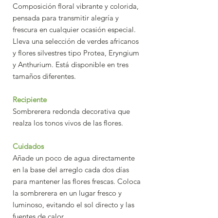
Composición floral vibrante y colorida,
pensada para transmitir alegría y
frescura en cualquier ocasión especial.
Lleva una selección de verdes africanos
y flores silvestres tipo Protea, Eryngium
y Anthurium. Está disponible en tres
tamaños diferentes.
Recipiente
Sombrerera redonda decorativa que
realza los tonos vivos de las flores.
Cuidados
Añade un poco de agua directamente
en la base del arreglo cada dos días
para mantener las flores frescas. Coloca
la sombrerera en un lugar fresco y
luminoso, evitando el sol directo y las
fuentes de calor.