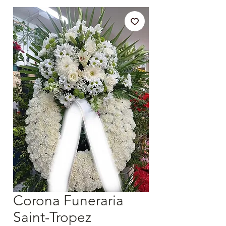
Corona Funeraria
Saint-Tropez