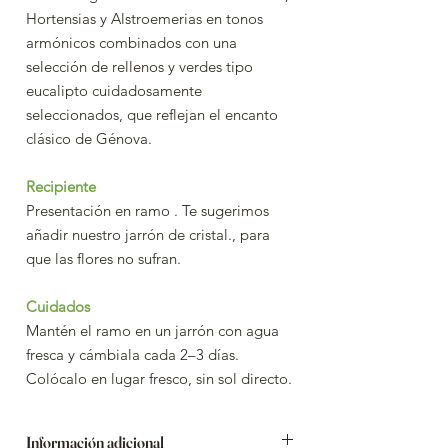
Hortensias y Alstroemerias en tonos
armónicos combinados con una
selección de rellenos y verdes tipo
eucalipto cuidadosamente
seleccionados, que reflejan el encanto
clásico de Génova.
Recipiente
Presentación en ramo . Te sugerimos
añadir nuestro jarrón de cristal., para
que las flores no sufran.
Cuidados
Mantén el ramo en un jarrón con agua
fresca y cámbiala cada 2–3 días.
Colócalo en lugar fresco, sin sol directo.
Información adicional