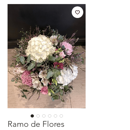
Ramo de Flores