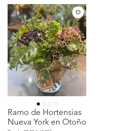
Ramo de Hortensias
Nueva York en Otoño