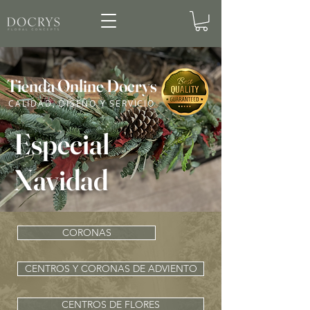
Tienda Online Docrys
CALIDAD, DISEÑO Y SERVICIO
Especial
Navidad
CORONAS
CENTROS Y CORONAS DE ADVIENTO
CENTROS DE FLORES